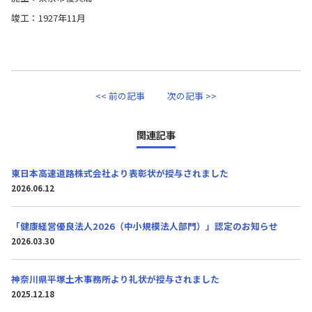
竣工：1927年11月
<< 前の記事
次の記事 >>
関連記事
東日本高速道路株式会社より表彰状が授与されました
2026.06.12
「健康経営優良法人2026（中小規模法人部門）」認定のお知らせ
2026.03.30
神奈川県平塚土木事務所より礼状が授与されました
2025.12.18