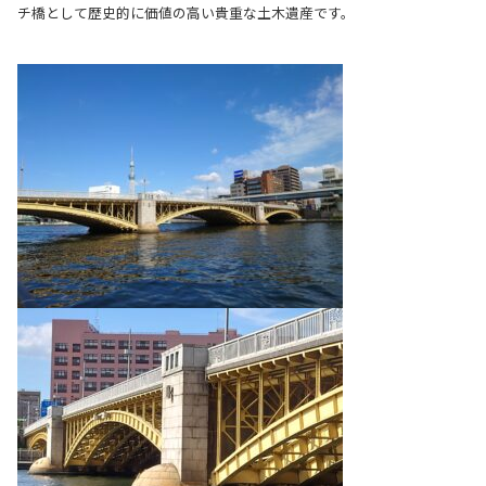
チ橋として歴史的に価値の高い貴重な土木遺産です。