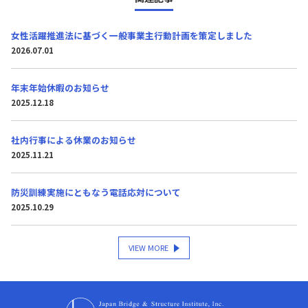
女性活躍推進法に基づく一般事業主行動計画を策定しました
2026.07.01
年末年始休暇のお知らせ
2025.12.18
社内行事による休業のお知らせ
2025.11.21
防災訓練実施にともなう電話応対について
2025.10.29
VIEW MORE