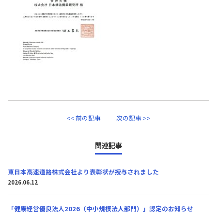
<< 前の記事
次の記事 >>
関連記事
東日本高速道路株式会社より表彰状が授与されました
2026.06.12
「健康経営優良法人2026（中小規模法人部門）」認定のお知らせ