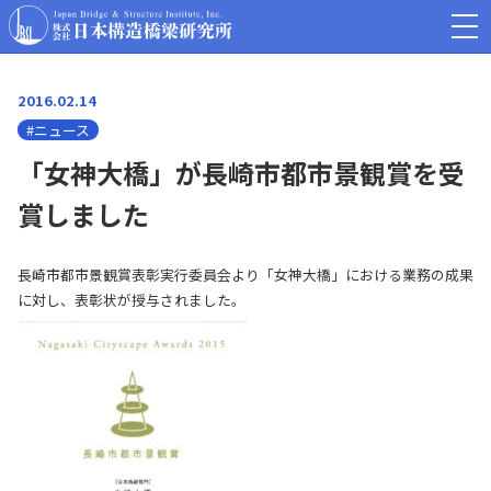
2016.02.14
#ニュース
「女神大橋」が長崎市都市景観賞を受
賞しました
長崎市都市景観賞表彰実行委員会より「女神大橋」における業務の成果
に対し、表彰状が授与されました。